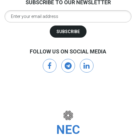
SUBSCRIBE TO OUR NEWSLETTER
FOLLOW US ON SOCIAL MEDIA
facebook
telegram
linkedin
NEC