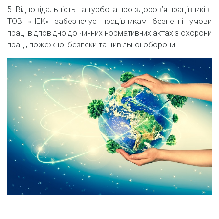
5. Відповідальність та турбота про здоров’я працівників.
ТОВ «НЕК» забезпечує працівникам безпечні умови
праці відповідно до чинних нормативних актах з охорони
праці, пожежної безпеки та цивільної оборони.