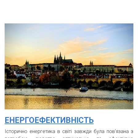
ЕНЕРГОЕФЕКТИВНІСТЬ
Історично енергетика в світі завжди була пов'язана з