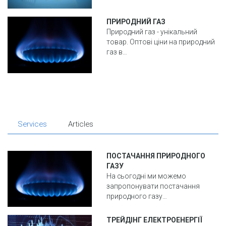
ПРИРОДНИЙ ГАЗ
Природний газ - унікальний
товар. Оптові ціни на природний
газ в…
Services
Articles
ПОСТАЧАННЯ ПРИРОДНОГО
ГАЗУ
На сьогодні ми можемо
запропонувати постачання
природного газу…
ТРЕЙДІНГ ЕЛЕКТРОЕНЕРГІЇ