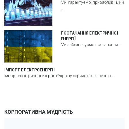
Ми гарантуємо привабливі ціни,
…
ПОСТАЧАННЯ ЕЛЕКТРИЧНОЇ
ЕНЕРГІЇ
Ми забезпечуємо постачання…
ІМПОРТ ЕЛЕКТРОЕНЕРГІЇ
Імпорт електричної енергії в Україну сприяє поліпшенню…
КОРПОРАТИВНА МУДРІСТЬ